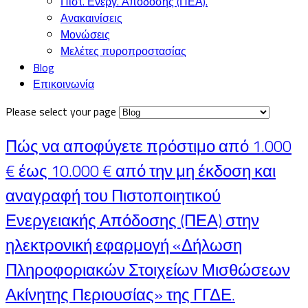
Πιστ. Ενεργ. Απόδοσης (ΠΕΑ).
Ανακαινίσεις
Μονώσεις
Μελέτες πυροπροστασίας
Blog
Επικοινωνία
Please select your page
Πώς να αποφύγετε πρόστιμο από 1.000
€ έως 10.000 € από την μη έκδοση και
αναγραφή του Πιστοποιητικού
Ενεργειακής Απόδοσης (ΠΕΑ) στην
ηλεκτρονική εφαρμογή «Δήλωση
Πληροφοριακών Στοιχείων Μισθώσεων
Ακίνητης Περιουσίας» της ΓΓΔΕ.