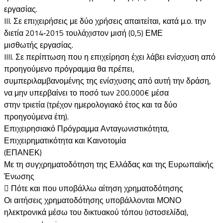
εργασίας.
III. Σε επιχειρήσεις με δύο χρήσεις απαιτείται, κατά μ.ο. την
διετία 2014‐2015 τουλάχιστον μισή (0,5) ΕΜΕ
μισθωτής εργασίας.
IIII. Σε περίπτωση που η επιχείρηση έχει λάβει ενίσχυση από
προηγούμενο πρόγραμμα θα πρέπει,
συμπεριλαμβανομένης της ενίσχυσης από αυτή την δράση,
να μην υπερβαίνει το ποσό των 200.000€ μέσα
στην τριετία (τρέχον ημερολογιακό έτος και τα δύο
προηγούμενα έτη).
Επιχειρησιακό Πρόγραμμα Ανταγωνιστικότητα,
Επιχειρηματικότητα και Καινοτομία
(ΕΠΑΝΕΚ)
Με τη συγχρηματοδότηση της Ελλάδας και της Ευρωπαϊκής
Ένωσης
 Πότε και που υποβάλλω αίτηση χρηματοδότησης
Οι αιτήσεις χρηματοδότησης υποβάλλονται ΜΟΝΟ
ηλεκτρονικά μέσω του δικτυακού τόπου (ιστοσελίδα),