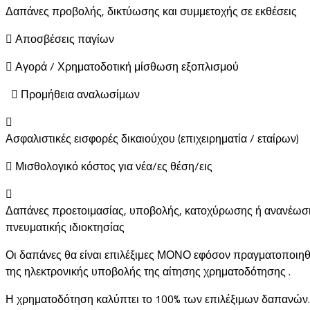
Δαπάνες προβολής, δικτύωσης και συμμετοχής σε εκθέσεις
 Αποσβέσεις παγίων
 Αγορά / Χρηματοδοτική μίσθωση εξοπλισμού
 Προμήθεια αναλωσίμων

Ασφαλιστικές εισφορές δικαιούχου (επιχειρηματία / εταίρων)
 Μισθολογικό κόστος για νέα/ες θέση/εις

Δαπάνες προετοιμασίας, υποβολής, κατοχύρωσης ή ανανέωσης
πνευματικής ιδιοκτησίας
Οι δαπάνες θα είναι επιλέξιμες ΜΟΝΟ εφόσον πραγματοποιηθ
της ηλεκτρονικής υποβολής της αίτησης χρηματοδότησης .
Η χρηματοδότηση καλύπτει το 100% των επιλέξιμων δαπανών.