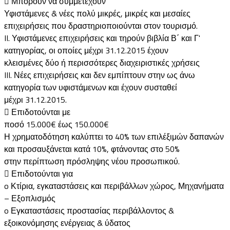
 Μπορούν να συμμετέχουν
Υφιστάμενες & νέες πολύ μικρές, μικρές και μεσαίες
επιχειρήσεις που δραστηριοποιούνται στον τουρισμό.
II. Υφιστάμενες επιχειρήσεις και τηρούν βιβλία Β΄ και Γ'
κατηγορίας, οι οποίες μέχρι 31.12.2015 έχουν
κλεισμένες δύο ή περισσότερες διαχειριστικές χρήσεις
III. Νέες επιχειρήσεις και δεν εμπίπτουν στην ως άνω
κατηγορία των υφιστάμενων και έχουν συσταθεί
μέχρι 31.12.2015.
 Επιδοτούνται με
ποσό 15.000€ έως 150.000€
Η χρηματοδότηση καλύπτει το 40% των επιλέξιμών δαπανών
και προσαυξάνεται κατά 10%, φτάνοντας στο 50%
στην περίπτωση πρόσληψης νέου προσωπικού.
 Επιδοτούνται για
o Κτίρια, εγκαταστάσεις και περιβάλλων χώρος, Μηχανήματα
– Εξοπλισμός
o Εγκαταστάσεις προστασίας περιβάλλοντος &
εξοικονόμησης ενέργειας & ύδατος