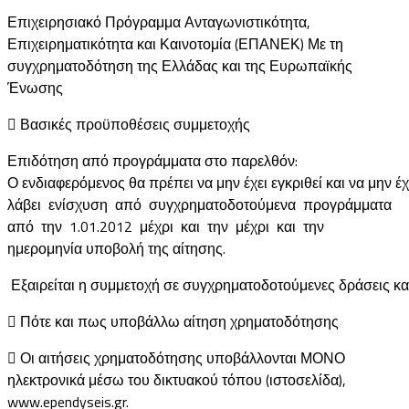
Επιχειρησιακό Πρόγραμμα Ανταγωνιστικότητα,
Επιχειρηματικότητα και Καινοτομία (ΕΠΑΝΕΚ) Με τη
συγχρηματοδότηση της Ελλάδας και της Ευρωπαϊκής
Ένωσης
 Βασικές προϋποθέσεις συμμετοχής
Επιδότηση από προγράμματα στο παρελθόν:
Ο ενδιαφερόμενος θα πρέπει να μην έχει εγκριθεί και να μην έχ
λάβει ενίσχυση από συγχρηματοδοτούμενα προγράμματα
από την 1.01.2012 μέχρι και την μέχρι και την
ημερομηνία υποβολή της αίτησης.
Εξαιρείται η συμμετοχή σε συγχρηματοδοτούμενες δράσεις κα
 Πότε και πως υποβάλλω αίτηση χρηματοδότησης
 Οι αιτήσεις χρηματοδότησης υποβάλλονται ΜΟΝΟ
ηλεκτρονικά μέσω του δικτυακού τόπου (ιστοσελίδα),
www.ependyseis.gr.