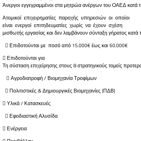
Άνεργοι εγγεγραμμένοι στα μητρώα ανέργων του ΟΑΕΔ κατά τ
Ατομικοί επιχειρηματίες παροχής υπηρεσιών οι οποίοι
είναι ενεργοί επιτηδευματίες χωρίς να έχουν σχέση
μισθωτής εργασίας και δεν λαμβάνουν σύνταξη γήρατος κατά
 Επιδοτούνται με ποσό από 15.000€ έως και 60.000€
 Επιδοτούνται για
Τη σύσταση επιχείρησης στους 8 στρατηγικούς τομείς προτερ
 Αγροδιατροφή / Βιομηχανία Τροφίμων
 Πολιτιστικές & Δημιουργικές Βιομηχανίες (ΠΔΒ)
 Υλικά / Κατασκευές
 Εφοδιαστική Αλυσίδα
 Ενέργεια
 Περιβάλλον