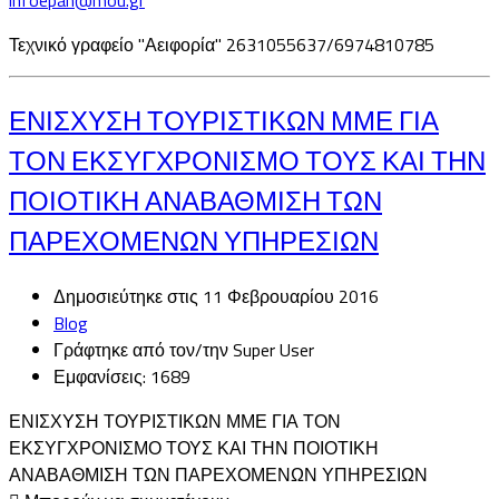
Τεχνικό γραφείο "Αειφορία" 2631055637/6974810785
ΕΝΙΣΧΥΣΗ ΤΟΥΡΙΣΤΙΚΩΝ ΜΜΕ ΓΙΑ
ΤΟΝ ΕΚΣΥΓΧΡΟΝΙΣΜΟ ΤΟΥΣ ΚΑΙ ΤΗΝ
ΠΟΙΟΤΙΚΗ ΑΝΑΒΑΘΜΙΣΗ ΤΩΝ
ΠΑΡΕΧΟΜΕΝΩΝ ΥΠΗΡΕΣΙΩΝ
Δημοσιεύτηκε στις 11 Φεβρουαρίου 2016
Blog
Γράφτηκε από τον/την Super User
Εμφανίσεις: 1689
ΕΝΙΣΧΥΣΗ ΤΟΥΡΙΣΤΙΚΩΝ ΜΜΕ ΓΙΑ ΤΟΝ
ΕΚΣΥΓΧΡΟΝΙΣΜΟ ΤΟΥΣ ΚΑΙ ΤΗΝ ΠΟΙΟΤΙΚΗ
ΑΝΑΒΑΘΜΙΣΗ ΤΩΝ ΠΑΡΕΧΟΜΕΝΩΝ ΥΠΗΡΕΣΙΩΝ