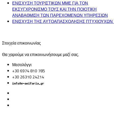
ΕΝΙΣΧΥΣΗ ΤΟΥΡΙΣΤΙΚΩΝ ΜΜΕ ΓΙΑ ΤΟΝ
ΕΚΣΥΓΧΡΟΝΙΣΜΟ ΤΟΥΣ ΚΑΙ ΤΗΝ ΠΟΙΟΤΙΚΗ
ΑΝΑΒΑΘΜΙΣΗ ΤΩΝ ΠΑΡΕΧΟΜΕΝΩΝ ΥΠΗΡΕΣΙΩΝ
ΕΝΙΣΧΥΣΗ ΤΗΣ ΑΥΤΟΑΠΑΣΧΟΛΗΣΗΣ ΠΤΥΧΙΟΥΧΩΝ 
Στοιχεία επικοινωνίας
Θα χαρούμε να επικοινωνήσουμε μαζί σας.
Μεσολόγγι
+30 6974 810 785
+30 26310 24214