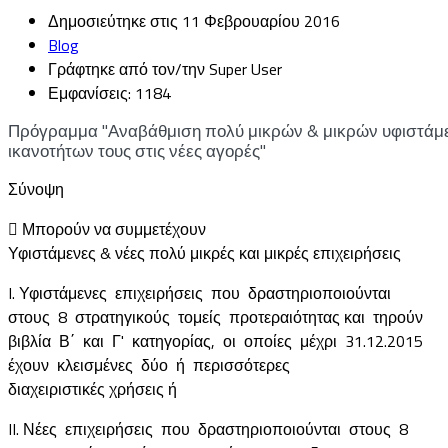
Δημοσιεύτηκε στις 11 Φεβρουαρίου 2016
Blog
Γράφτηκε από τον/την Super User
Εμφανίσεις: 1184
Πρόγραμμα "Αναβάθμιση πολύ μικρών & μικρών υφιστάμε
ικανοτήτων τους στις νέες αγορές"
Σύνοψη
 Μπορούν να συμμετέχουν
Υφιστάμενες & νέες πολύ μικρές και μικρές επιχειρήσεις
I. Υφιστάμενες επιχειρήσεις που δραστηριοποιούνται
στους 8 στρατηγικούς τομείς προτεραιότητας και τηρούν
βιβλία Β΄ και Γ' κατηγορίας, οι οποίες μέχρι 31.12.2015
έχουν κλεισμένες δύο ή περισσότερες
διαχειριστικές χρήσεις ή
II. Νέες επιχειρήσεις που δραστηριοποιούνται στους 8