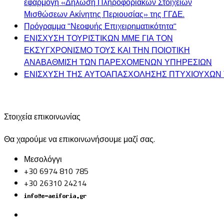
εφαρμογή «Δήλωση Πληροφοριακών Στοιχείων
Μισθώσεων Ακίνητης Περιουσίας» της ΓΓΔΕ.
Πρόγραμμα "Νεοφυής Επιχειρηματικότητα"
ΕΝΙΣΧΥΣΗ ΤΟΥΡΙΣΤΙΚΩΝ ΜΜΕ ΓΙΑ ΤΟΝ
ΕΚΣΥΓΧΡΟΝΙΣΜΟ ΤΟΥΣ ΚΑΙ ΤΗΝ ΠΟΙΟΤΙΚΗ
ΑΝΑΒΑΘΜΙΣΗ ΤΩΝ ΠΑΡΕΧΟΜΕΝΩΝ ΥΠΗΡΕΣΙΩΝ
ΕΝΙΣΧΥΣΗ ΤΗΣ ΑΥΤΟΑΠΑΣΧΟΛΗΣΗΣ ΠΤΥΧΙΟΥΧΩΝ 
Στοιχεία επικοινωνίας
Θα χαρούμε να επικοινωνήσουμε μαζί σας.
Μεσολόγγι
+30 6974 810 785
+30 26310 24214